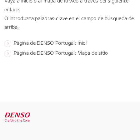
Vaya a Inicio o al mapa de la web a través del siguiente
enlace.
O introduzca palabras clave en el campo de búsqueda de
arriba.
Página de DENSO Portugal: Inici
Página de DENSO Portugal: Mapa de sitio