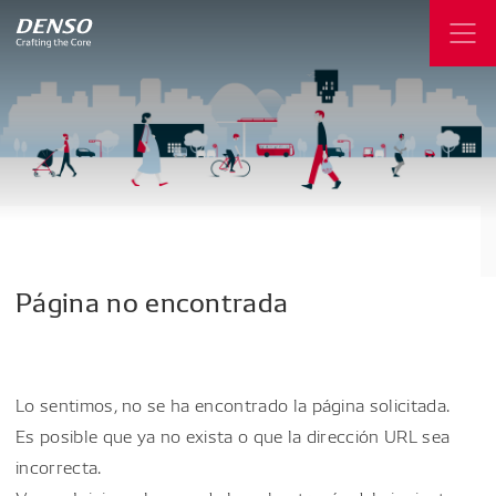
Página
no
encontrada
Lo sentimos, no se ha encontrado la página solicitada.
Es posible que ya no exista o que la dirección URL sea
incorrecta.