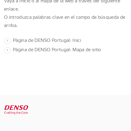
Vaya a Inicio o al mapa de la web a través del siguiente
enlace.
O introduzca palabras clave en el campo de búsqueda de
arriba.
Página de DENSO Portugal: Inici
Página de DENSO Portugal: Mapa de sitio