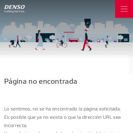
Página
no
encontrada
Lo sentimos, no se ha encontrado la página solicitada.
Es posible que ya no exista o que la dirección URL sea
incorrecta.