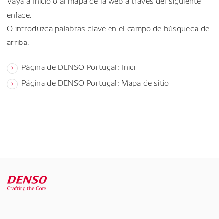
Vaya a Inicio o al mapa de la web a través del siguiente
enlace.
O introduzca palabras clave en el campo de búsqueda de
arriba.
Página de DENSO Portugal: Inici
Página de DENSO Portugal: Mapa de sitio