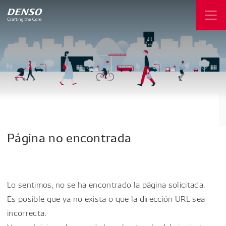
Página
no
encontrada
Lo sentimos, no se ha encontrado la página solicitada.
Es posible que ya no exista o que la dirección URL sea
incorrecta.