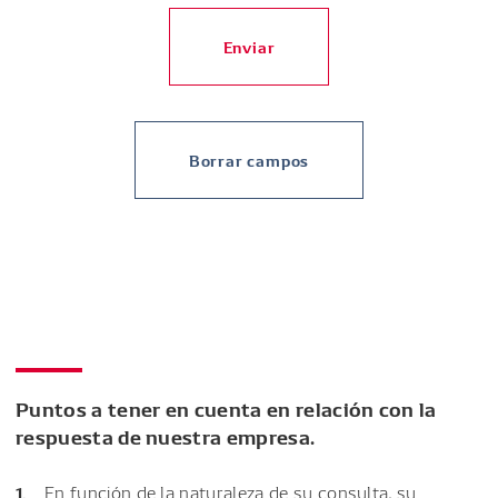
Enviar
Borrar campos
Puntos a tener en cuenta en relación con la
respuesta de nuestra empresa.
En función de la naturaleza de su consulta, su