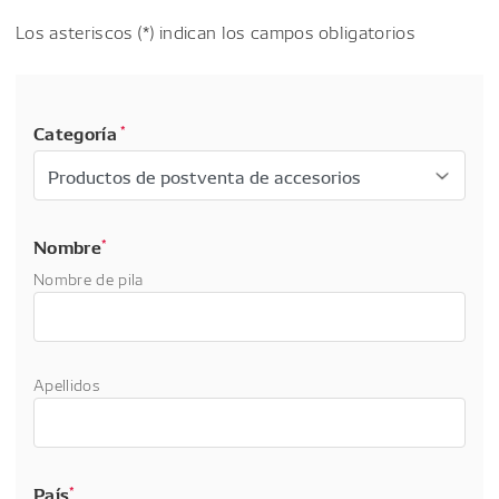
Los asteriscos (*) indican los campos obligatorios
Categoría
*
Nombre
*
Nombre de pila
Apellidos
País
*