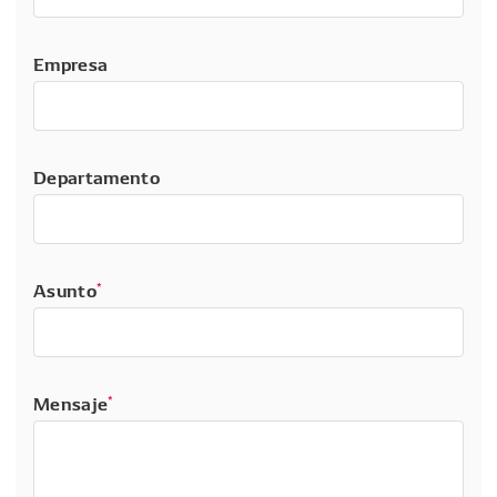
Empresa
Departamento
Asunto
*
Mensaje
*