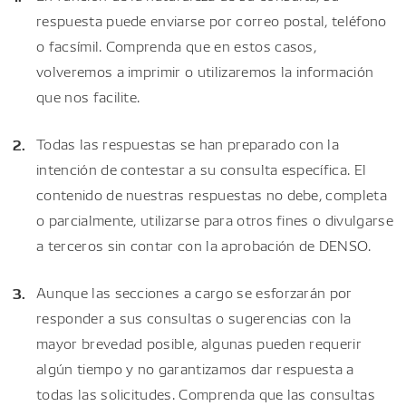
respuesta puede enviarse por correo postal, teléfono
o facsímil. Comprenda que en estos casos,
volveremos a imprimir o utilizaremos la información
que nos facilite.
Todas las respuestas se han preparado con la
intención de contestar a su consulta específica. El
contenido de nuestras respuestas no debe, completa
o parcialmente, utilizarse para otros fines o divulgarse
a terceros sin contar con la aprobación de DENSO.
Aunque las secciones a cargo se esforzarán por
responder a sus consultas o sugerencias con la
mayor brevedad posible, algunas pueden requerir
algún tiempo y no garantizamos dar respuesta a
todas las solicitudes. Comprenda que las consultas