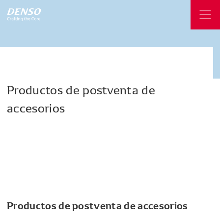
Productos
de
postventa
de
accesorios
Productos de postventa de accesorios