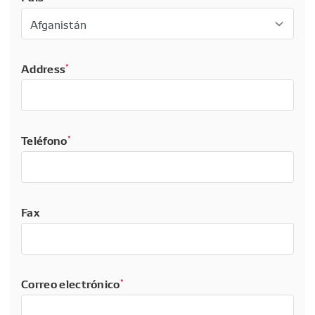
Address
*
Teléfono
*
Fax
Correo electrónico
*