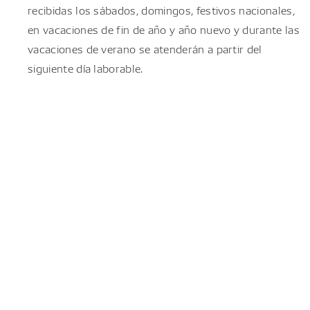
recibidas los sábados, domingos, festivos nacionales,
en vacaciones de fin de año y año nuevo y durante las
vacaciones de verano se atenderán a partir del
siguiente día laborable.