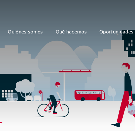
Quiénes somos
Qué hacemos
Oportunidades 