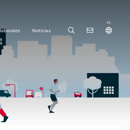
ES
laborales
Noticias