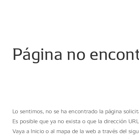
Página
no
encon
Lo sentimos, no se ha encontrado la página solicit
Es posible que ya no exista o que la dirección URL
Vaya a Inicio o al mapa de la web a través del sigu