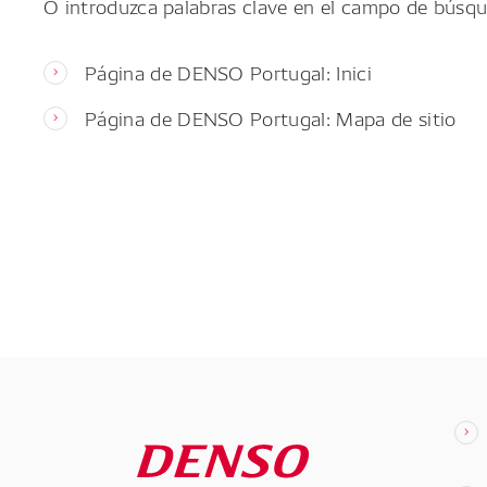
O introduzca palabras clave en el campo de búsqu
Página de DENSO Portugal: Inici
Página de DENSO Portugal: Mapa de sitio