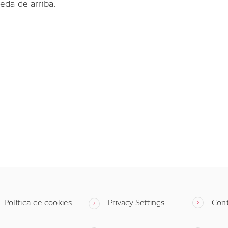
eda de arriba.
Política de cookies
Privacy Settings
Con