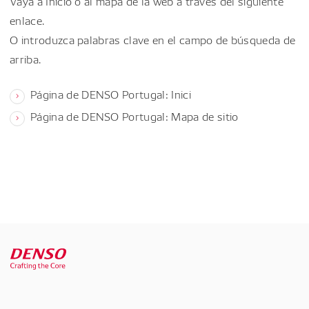
Vaya a Inicio o al mapa de la web a través del siguiente
enlace.
O introduzca palabras clave en el campo de búsqueda de
arriba.
Página de DENSO Portugal: Inici
Página de DENSO Portugal: Mapa de sitio