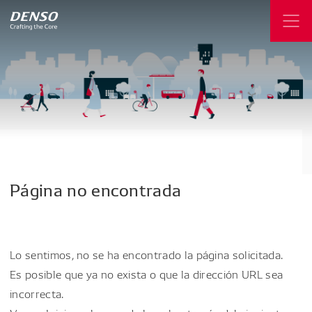
Página
no
encontrada
Lo sentimos, no se ha encontrado la página solicitada.
Es posible que ya no exista o que la dirección URL sea
incorrecta.