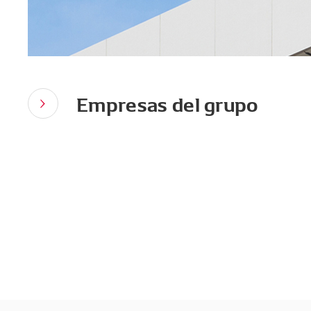
Empresas del grupo