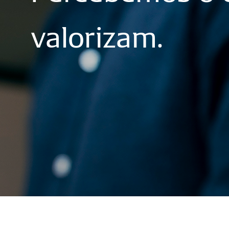
valorizam.