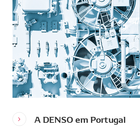
A DENSO em Portugal