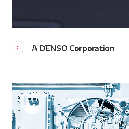
A DENSO Corporation