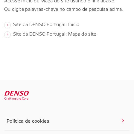
Acesse Início ou Mapa do site usando o link abaixo.
Ou digite palavras-chave no campo de pesquisa acima.
Site da DENSO Portugal: Início
Site da DENSO Portugal: Mapa do site
Política de cookies