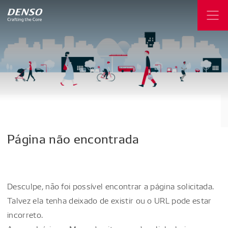
Página
não
encontrada
Desculpe, não foi possível encontrar a página solicitada.
Talvez ela tenha deixado de existir ou o URL pode estar
incorreto.