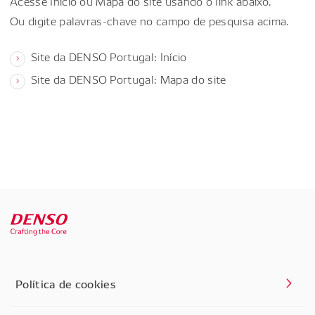
Acesse Início ou Mapa do site usando o link abaixo.
Ou digite palavras-chave no campo de pesquisa acima.
Site da DENSO Portugal: Início
Site da DENSO Portugal: Mapa do site
Política de cookies