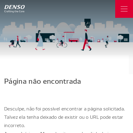
Página
não
encontrada
Desculpe, não foi possível encontrar a página solicitada.
Talvez ela tenha deixado de existir ou o URL pode estar
incorreto.