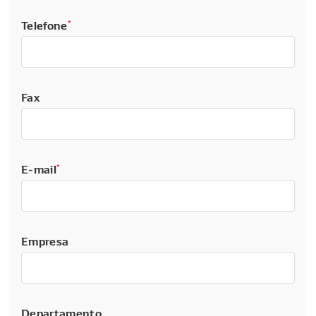
Telefone
*
Fax
E-mail
*
Empresa
Departamento