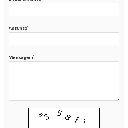
Assunto
*
Mensagem
*