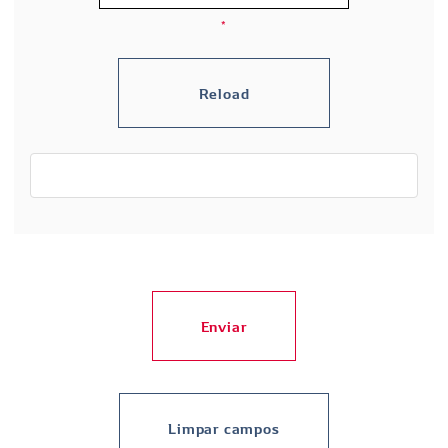
*
Enviar
Limpar campos