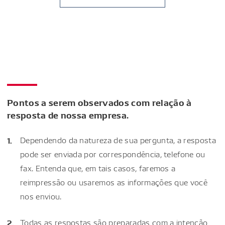
Pontos a serem observados com relação à
resposta de nossa empresa.
Dependendo da natureza de sua pergunta, a resposta
pode ser enviada por correspondência, telefone ou
fax. Entenda que, em tais casos, faremos a
reimpressão ou usaremos as informações que você
nos enviou.
Todas as respostas são preparadas com a intenção