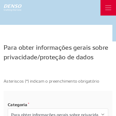
Para
obter
informações
gerais
sobre
privacidade/proteção
de
dados
Asteriscos (*) indicam o preenchimento obrigatório
Categoria
*