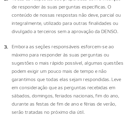
de responder às suas perguntas específicas. O
conteúdo de nossas respostas não deve, parcial ou
integralmente, utilizado para outras finalidades ou
divulgado a terceiros sem a aprovação da DENSO.
Embora as seções responsáveis esforcem-se ao
máximo para responder às suas perguntas ou
sugestões o mais rápido possível, algumas questões
podem exigir um pouco mais de tempo e não
garantimos que todas elas sejam respondidas. Leve
em consideração que as perguntas recebidas em
sábados, domingos, feriados nacionais, fim do ano,
durante as festas de fim de ano e férias de verão,
serão tratadas no próximo dia útil.