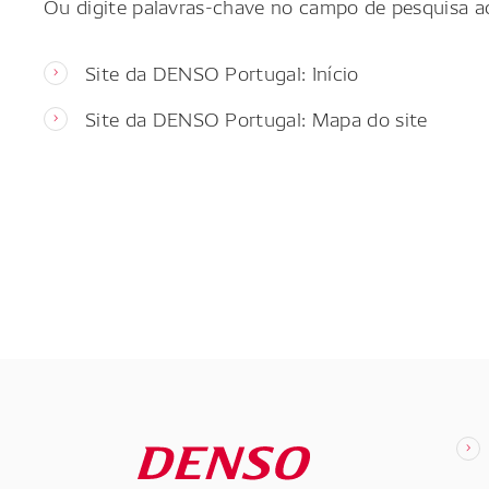
Ou digite palavras-chave no campo de pesquisa a
Site da DENSO Portugal: Início
Site da DENSO Portugal: Mapa do site