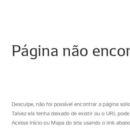
Página
não
enco
Desculpe, não foi possível encontrar a página solic
Talvez ela tenha deixado de existir ou o URL pode 
Acesse Início ou Mapa do site usando o link abaix