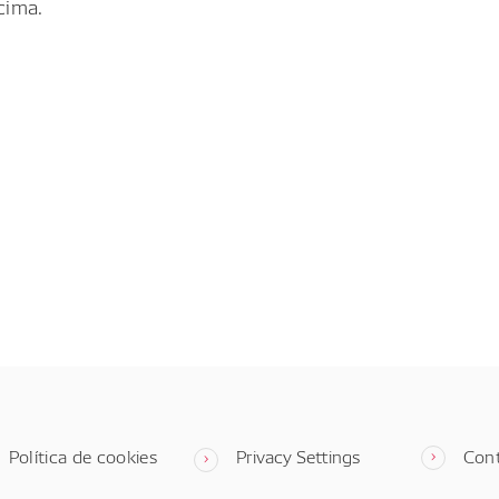
cima.
Política de cookies
Privacy Settings
Con