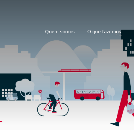
Quem somos
O que fazemos