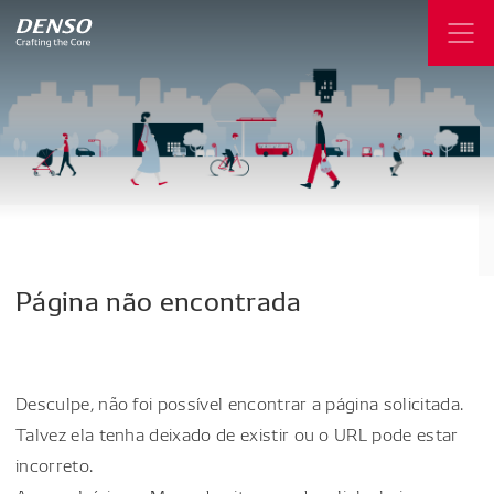
Página
não
encontrada
Desculpe, não foi possível encontrar a página solicitada.
Talvez ela tenha deixado de existir ou o URL pode estar
incorreto.