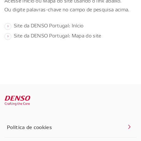
Acesse Início ou Mapa do site usando o link abaixo.
Ou digite palavras-chave no campo de pesquisa acima.
Site da DENSO Portugal: Início
Site da DENSO Portugal: Mapa do site
Política de cookies