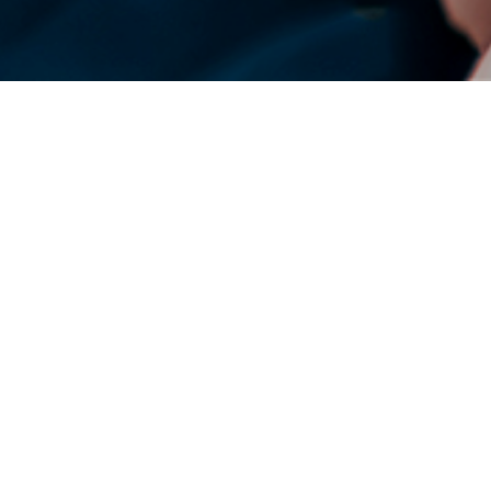
เด็นโซ่ทั่วโลก