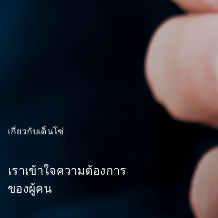
เกี่ยวกับเด็นโซ่
เราเข้าใจความต้องการ
ของผู้คน