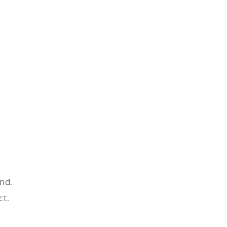
nd.
ct.