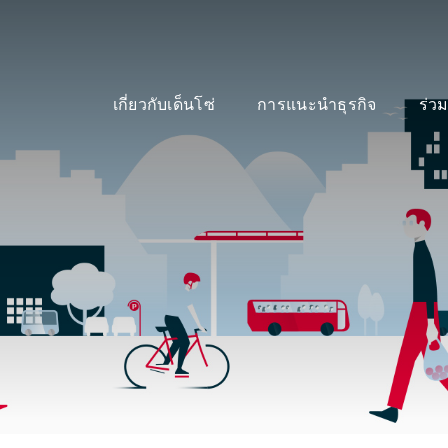
เกี่ยวกับเด็นโซ่
การแนะนำธุรกิจ
ร่ว