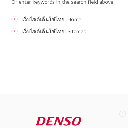
Or enter keywords in the search field above.
เว็บไซต์เด็นโซ่ไทย: Home
เว็บไซต์เด็นโซ่ไทย: Sitemap