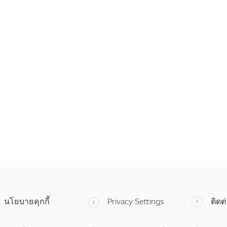
นโยบายคุกกี้
Privacy Settings
ติดต