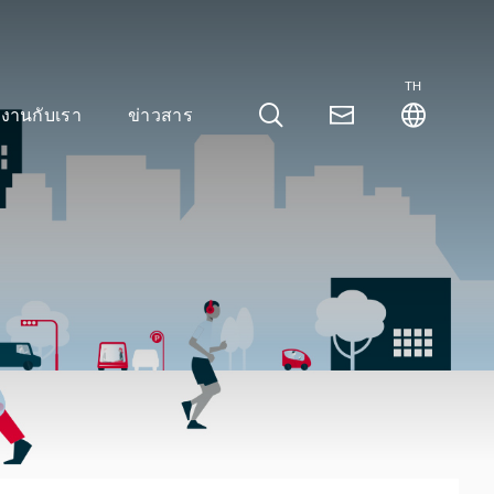
TH
มงานกับเรา
ข่าวสาร