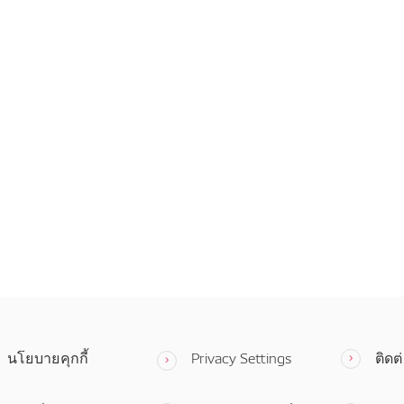
นโยบายคุกกี้
Privacy Settings
ติดต