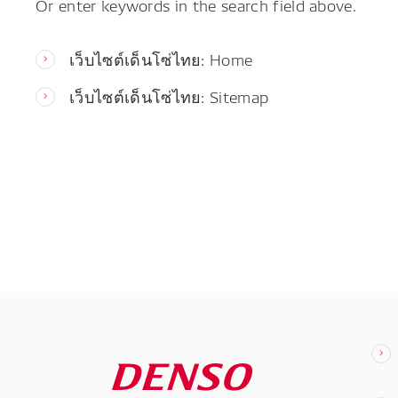
Or enter keywords in the search field above.
เว็บไซต์เด็นโซ่ไทย: Home
เว็บไซต์เด็นโซ่ไทย: Sitemap