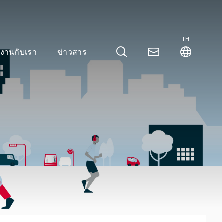
TH
มงานกับเรา
ข่าวสาร