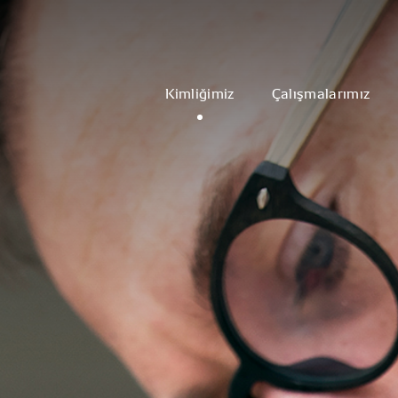
Kimliğimiz
Çalışmalarımız