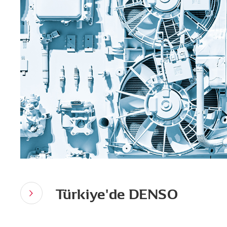
Türkiye'de DENSO