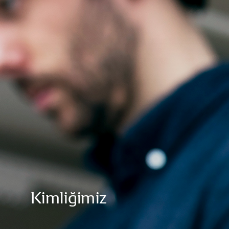
Kimliğimiz