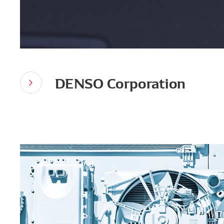
DENSO Corporation