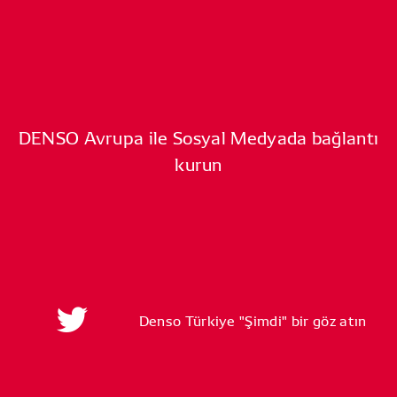
DENSO Avrupa ile Sosyal Medyada bağlantı
kurun
Denso Türkiye "Şimdi" bir göz atın