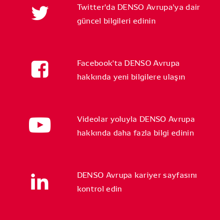
Twitter'da DENSO Avrupa'ya dair
güncel bilgileri edinin
Facebook'ta DENSO Avrupa
hakkında yeni bilgilere ulaşın
Videolar yoluyla DENSO Avrupa
hakkında daha fazla bilgi edinin
DENSO Avrupa kariyer sayfasını
kontrol edin