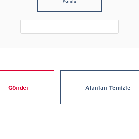
Gönder
Alanları Temizle