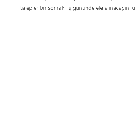
talepler bir sonraki iş gününde ele alınacağını 