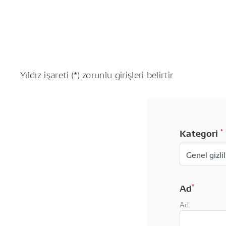
Yıldız işareti (*) zorunlu girişleri belirtir
Kategori
*
Ad
*
Ad