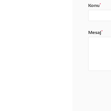
Konu
*
Mesaj
*