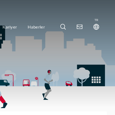
TR
Kariyer
Haberler