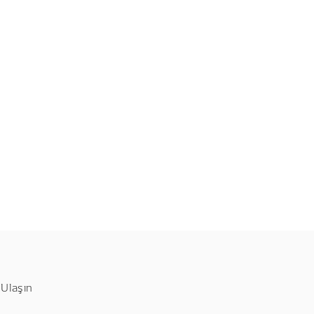
 Ulaşın