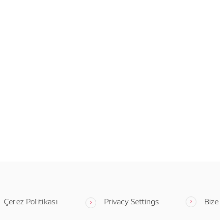
Çerez Politikası
Privacy Settings
Bize