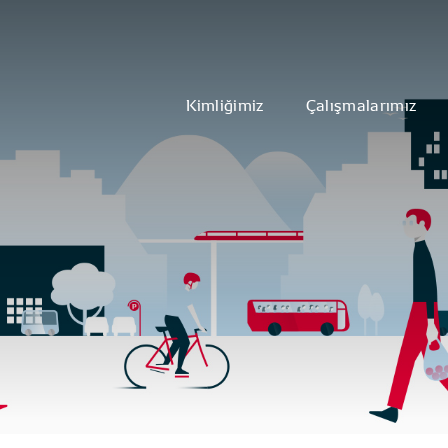
Kimliğimiz
Çalışmalarımız