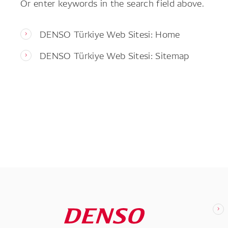
Or enter keywords in the search field above.
DENSO Türkiye Web Sitesi: Home
DENSO Türkiye Web Sitesi: Sitemap