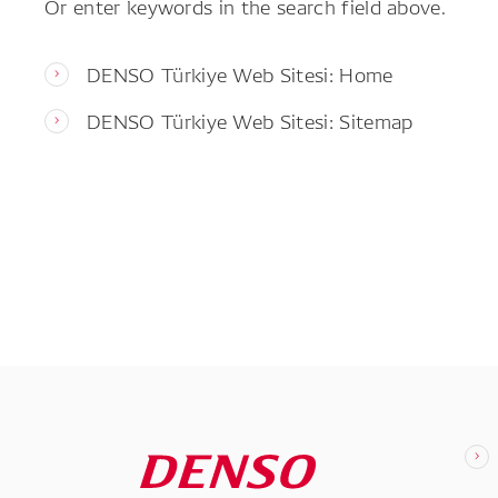
Or enter keywords in the search field above.
DENSO Türkiye Web Sitesi: Home
DENSO Türkiye Web Sitesi: Sitemap