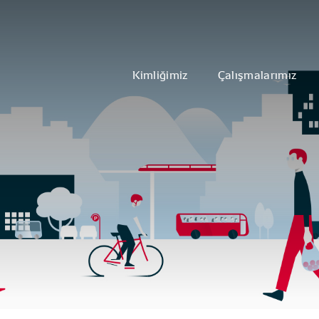
Kimliğimiz
Çalışmalarımız