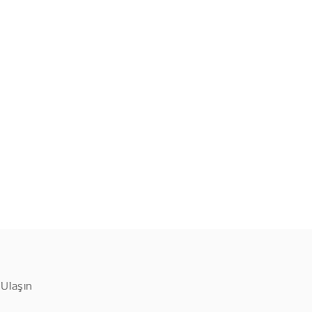
 Ulaşın