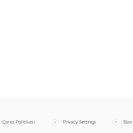
Çerez Politikası
Privacy Settings
Bize