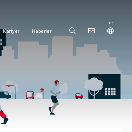
TR
Kariyer
Haberler