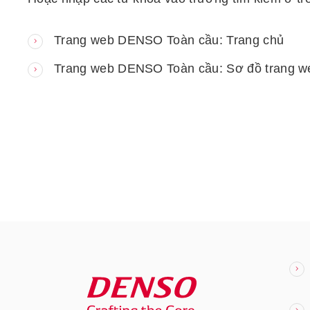
Trang web DENSO Toàn cầu: Trang chủ
Trang web DENSO Toàn cầu: Sơ đồ trang w