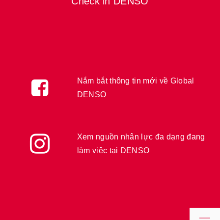
Check in DENSO
Nắm bắt thông tin mới về Global
DENSO
Xem nguồn nhân lực đa dạng đang
làm việc tại DENSO