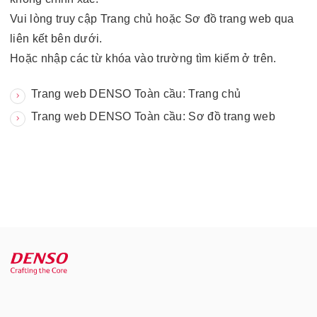
Vui lòng truy cập Trang chủ hoặc Sơ đồ trang web qua
liên kết bên dưới.
Hoặc nhập các từ khóa vào trường tìm kiếm ở trên.
Trang web DENSO Toàn cầu: Trang chủ
Trang web DENSO Toàn cầu: Sơ đồ trang web