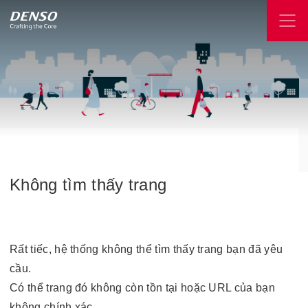
Không
tìm
thấy
trang
Rất tiếc, hệ thống không thể tìm thấy trang bạn đã yêu
cầu.
Có thể trang đó không còn tồn tại hoặc URL của bạn
không chính xác.