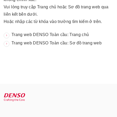
Vui lòng truy cập Trang chủ hoặc Sơ đồ trang web qua
liên kết bên dưới.
Hoặc nhập các từ khóa vào trường tìm kiếm ở trên.
Trang web DENSO Toàn cầu: Trang chủ
Trang web DENSO Toàn cầu: Sơ đồ trang web