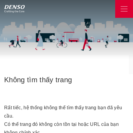
Không
tìm
thấy
trang
Rất tiếc, hệ thống không thể tìm thấy trang bạn đã yêu
cầu.
Có thể trang đó không còn tồn tại hoặc URL của bạn
không chính xác.