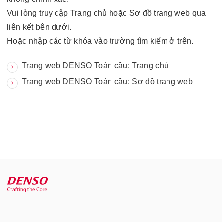
Vui lòng truy cập Trang chủ hoặc Sơ đồ trang web qua
liên kết bên dưới.
Hoặc nhập các từ khóa vào trường tìm kiếm ở trên.
Trang web DENSO Toàn cầu: Trang chủ
Trang web DENSO Toàn cầu: Sơ đồ trang web