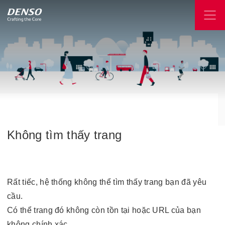
Không
tìm
thấy
trang
Rất tiếc, hệ thống không thể tìm thấy trang bạn đã yêu
cầu.
Có thể trang đó không còn tồn tại hoặc URL của bạn
không chính xác.