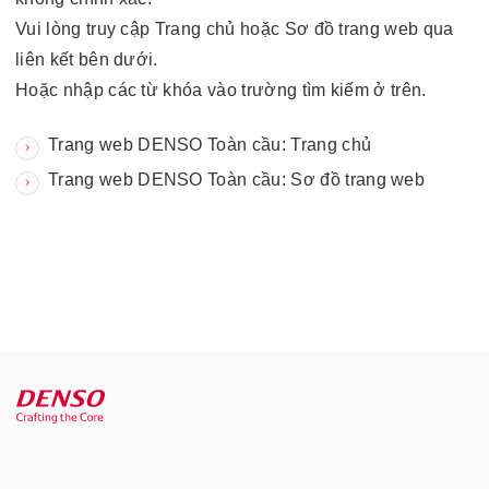
Vui lòng truy cập Trang chủ hoặc Sơ đồ trang web qua
liên kết bên dưới.
Hoặc nhập các từ khóa vào trường tìm kiếm ở trên.
Trang web DENSO Toàn cầu: Trang chủ
Trang web DENSO Toàn cầu: Sơ đồ trang web