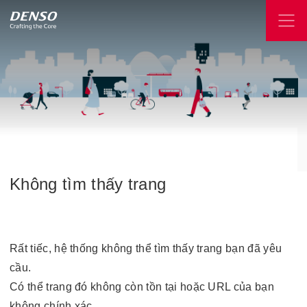
Không
tìm
thấy
trang
Rất tiếc, hệ thống không thể tìm thấy trang bạn đã yêu
cầu.
Có thể trang đó không còn tồn tại hoặc URL của bạn
không chính xác.