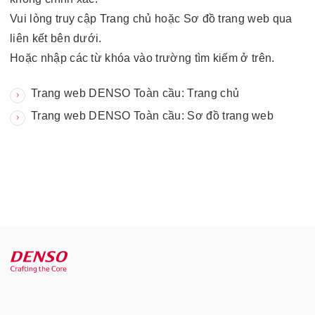
Vui lòng truy cập Trang chủ hoặc Sơ đồ trang web qua
liên kết bên dưới.
Hoặc nhập các từ khóa vào trường tìm kiếm ở trên.
Trang web DENSO Toàn cầu: Trang chủ
Trang web DENSO Toàn cầu: Sơ đồ trang web