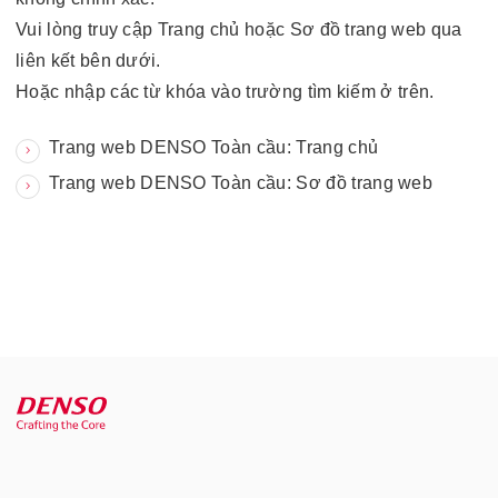
Vui lòng truy cập Trang chủ hoặc Sơ đồ trang web qua
liên kết bên dưới.
Hoặc nhập các từ khóa vào trường tìm kiếm ở trên.
Trang web DENSO Toàn cầu: Trang chủ
Trang web DENSO Toàn cầu: Sơ đồ trang web