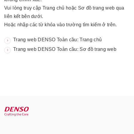
Vui lòng truy cập Trang chủ hoặc Sơ đồ trang web qua
liên kết bên dưới.
Hoặc nhập các từ khóa vào trường tìm kiếm ở trên.
Trang web DENSO Toàn cầu: Trang chủ
Trang web DENSO Toàn cầu: Sơ đồ trang web