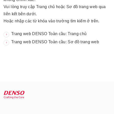
Vui lòng truy cập Trang chủ hoặc Sơ đồ trang web qua
liên kết bên dưới.
Hoặc nhập các từ khóa vào trường tìm kiếm ở trên.
Trang web DENSO Toàn cầu: Trang chủ
Trang web DENSO Toàn cầu: Sơ đồ trang web