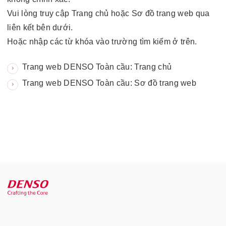
Vui lòng truy cập Trang chủ hoặc Sơ đồ trang web qua
liên kết bên dưới.
Hoặc nhập các từ khóa vào trường tìm kiếm ở trên.
Trang web DENSO Toàn cầu: Trang chủ
Trang web DENSO Toàn cầu: Sơ đồ trang web