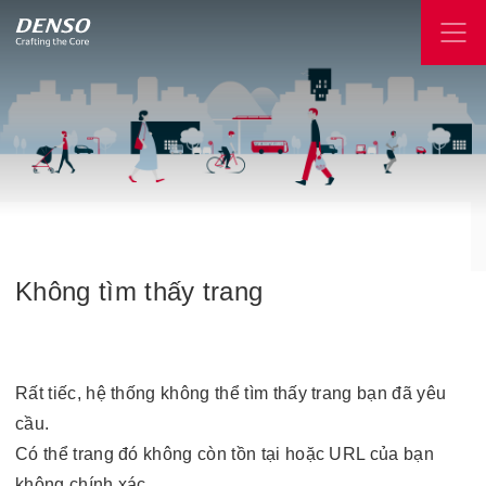
Không
tìm
thấy
trang
Rất tiếc, hệ thống không thể tìm thấy trang bạn đã yêu
cầu.
Có thể trang đó không còn tồn tại hoặc URL của bạn
không chính xác.