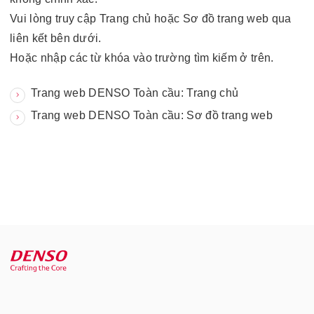
Vui lòng truy cập Trang chủ hoặc Sơ đồ trang web qua
liên kết bên dưới.
Hoặc nhập các từ khóa vào trường tìm kiếm ở trên.
Trang web DENSO Toàn cầu: Trang chủ
Trang web DENSO Toàn cầu: Sơ đồ trang web