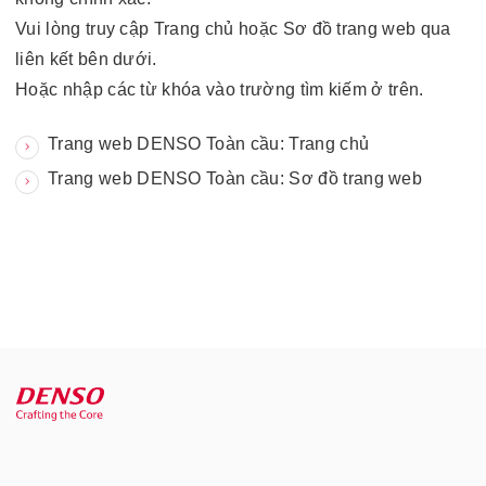
Vui lòng truy cập Trang chủ hoặc Sơ đồ trang web qua
liên kết bên dưới.
Hoặc nhập các từ khóa vào trường tìm kiếm ở trên.
Trang web DENSO Toàn cầu: Trang chủ
Trang web DENSO Toàn cầu: Sơ đồ trang web