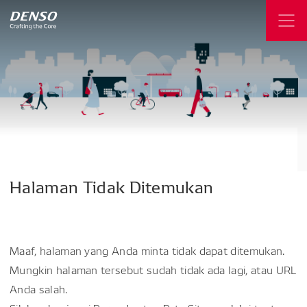
Halaman
Tidak
Ditemukan
Maaf, halaman yang Anda minta tidak dapat ditemukan.
Mungkin halaman tersebut sudah tidak ada lagi, atau URL
Anda salah.