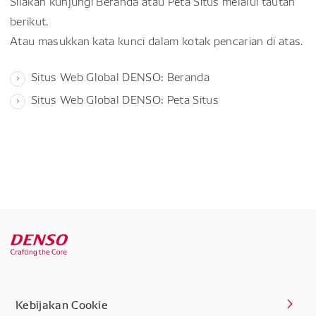
Silakan kunjungi Beranda atau Peta Situs melalui tautan
berikut.
Atau masukkan kata kunci dalam kotak pencarian di atas.
Situs Web Global DENSO: Beranda
Situs Web Global DENSO: Peta Situs
Kebijakan Cookie