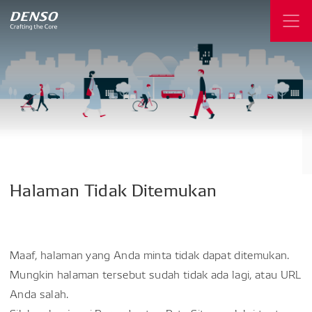
Halaman
Tidak
Ditemukan
Maaf, halaman yang Anda minta tidak dapat ditemukan.
Mungkin halaman tersebut sudah tidak ada lagi, atau URL
Anda salah.