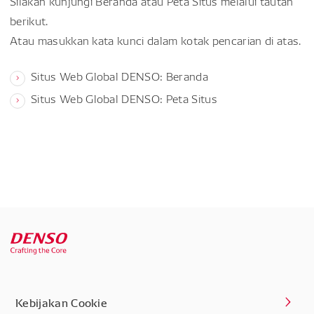
Silakan kunjungi Beranda atau Peta Situs melalui tautan
berikut.
Atau masukkan kata kunci dalam kotak pencarian di atas.
Situs Web Global DENSO: Beranda
Situs Web Global DENSO: Peta Situs
Kebijakan Cookie