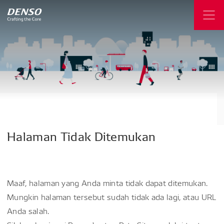
Halaman
Tidak
Ditemukan
Maaf, halaman yang Anda minta tidak dapat ditemukan.
Mungkin halaman tersebut sudah tidak ada lagi, atau URL
Anda salah.