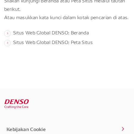
Silakan kunjungi Beranda atau Peta Situs melalui tautan
berikut.
Atau masukkan kata kunci dalam kotak pencarian di atas.
Situs Web Global DENSO: Beranda
Situs Web Global DENSO: Peta Situs
Kebijakan Cookie