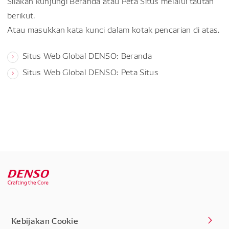
Silakan kunjungi Beranda atau Peta Situs melalui tautan
berikut.
Atau masukkan kata kunci dalam kotak pencarian di atas.
Situs Web Global DENSO: Beranda
Situs Web Global DENSO: Peta Situs
Kebijakan Cookie