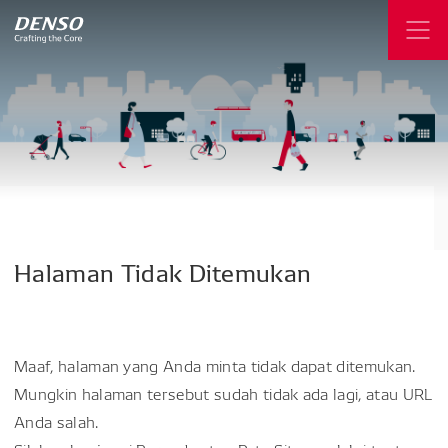
Halaman
Tidak
Ditemukan
Maaf, halaman yang Anda minta tidak dapat ditemukan.
Mungkin halaman tersebut sudah tidak ada lagi, atau URL
Anda salah.