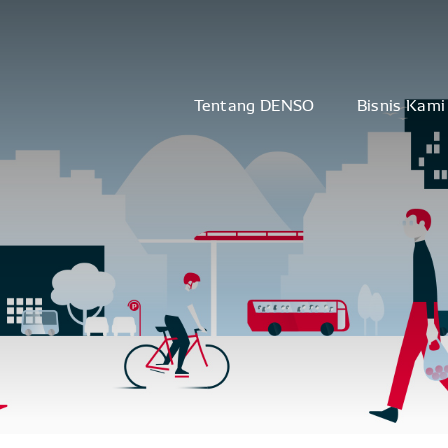
Tentang DENSO
Bisnis Kami