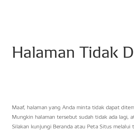
Halaman
Tidak
D
Maaf, halaman yang Anda minta tidak dapat dite
Mungkin halaman tersebut sudah tidak ada lagi, 
Silakan kunjungi Beranda atau Peta Situs melalui 