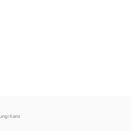
ungi Kami