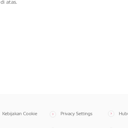
di atas.
Kebijakan Cookie
Privacy Settings
Hub