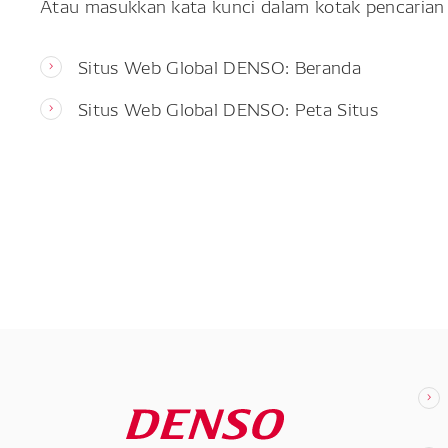
Atau masukkan kata kunci dalam kotak pencarian 
Situs Web Global DENSO: Beranda
Situs Web Global DENSO: Peta Situs