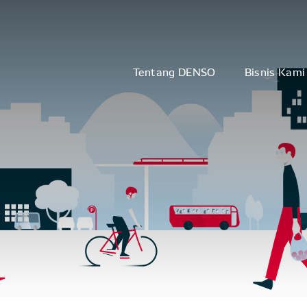
Tentang DENSO
Bisnis Kami