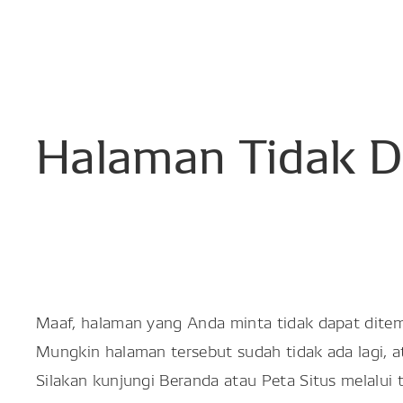
Halaman
Tidak
D
Maaf, halaman yang Anda minta tidak dapat dite
Mungkin halaman tersebut sudah tidak ada lagi, 
Silakan kunjungi Beranda atau Peta Situs melalui 