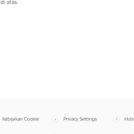
di atas.
Kebijakan Cookie
Privacy Settings
Hub