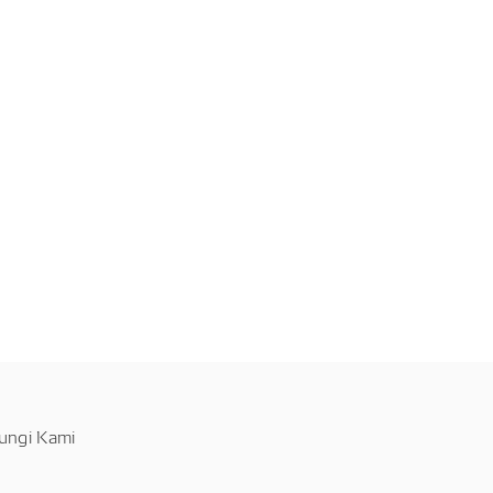
ungi Kami