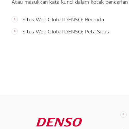
Atau masukkan kata kunci dalam kotak pencarian 
Situs Web Global DENSO: Beranda
Situs Web Global DENSO: Peta Situs