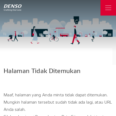
Halaman
Tidak
Ditemukan
Maaf, halaman yang Anda minta tidak dapat ditemukan.
Mungkin halaman tersebut sudah tidak ada lagi, atau URL
Anda salah.