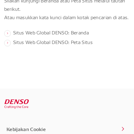
Silakan kunjungi Beranda atau Peta Situs melalui tautan
berikut.
Atau masukkan kata kunci dalam kotak pencarian di atas.
Situs Web Global DENSO: Beranda
Situs Web Global DENSO: Peta Situs
Kebijakan Cookie