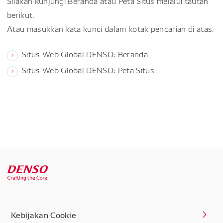
Silakan kunjungi Beranda atau Peta Situs melalui tautan
berikut.
Atau masukkan kata kunci dalam kotak pencarian di atas.
Situs Web Global DENSO: Beranda
Situs Web Global DENSO: Peta Situs
Kebijakan Cookie