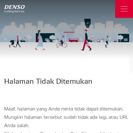
Halaman
Tidak
Ditemukan
Maaf, halaman yang Anda minta tidak dapat ditemukan.
Mungkin halaman tersebut sudah tidak ada lagi, atau URL
Anda salah.