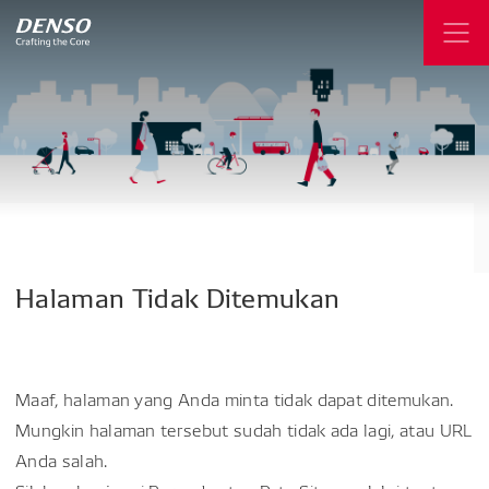
Halaman
Tidak
Ditemukan
Maaf, halaman yang Anda minta tidak dapat ditemukan.
Mungkin halaman tersebut sudah tidak ada lagi, atau URL
Anda salah.