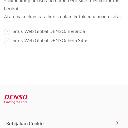
Silakan kunjungi Beranda atau Peta Situs melalui tautan
berikut.
Atau masukkan kata kunci dalam kotak pencarian di atas.
Situs Web Global DENSO: Beranda
Situs Web Global DENSO: Peta Situs
Kebijakan Cookie