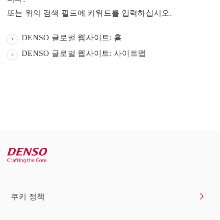
또는 위의 검색 필드에 키워드를 입력하십시오.
DENSO 글로벌 웹사이트: 홈
DENSO 글로벌 웹사이트: 사이트맵
쿠키 정책