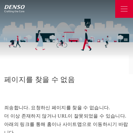
페이지를
찾을
수
없음
죄송합니다. 요청하신 페이지를 찾을 수 없습니다.
더 이상 존재하지 않거나 URL이 잘못되었을 수 있습니다.
아래의 링크를 통해 홈이나 사이트맵으로 이동하시기 바랍
니다.