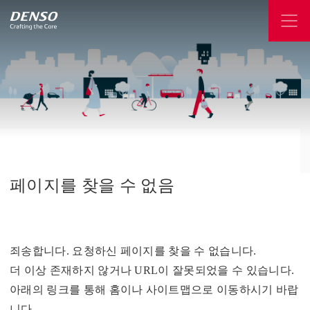
페이지를
찾을
수
없음
죄송합니다. 요청하신 페이지를 찾을 수 없습니다.
더 이상 존재하지 않거나 URL이 잘못되었을 수 있습니다.
아래의 링크를 통해 홈이나 사이트맵으로 이동하시기 바랍
니다.