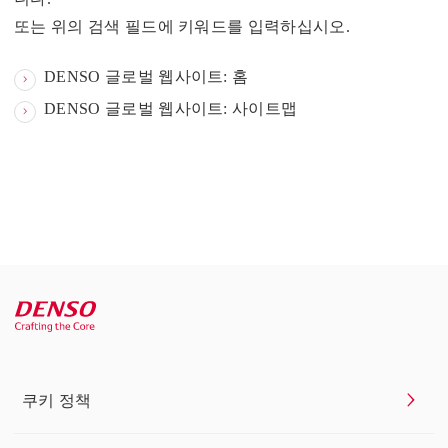
또는 위의 검색 필드에 키워드를 입력하십시오.
DENSO 글로벌 웹사이트: 홈
DENSO 글로벌 웹사이트: 사이트맵
쿠키 정책