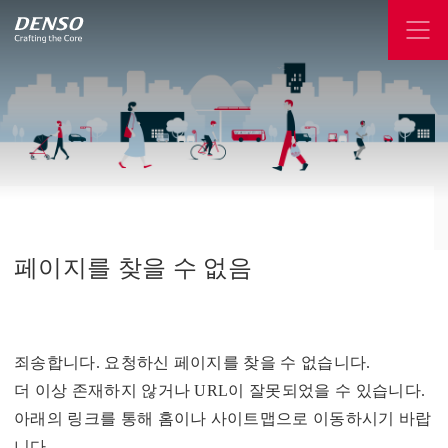
페이지를
찾을
수
없음
죄송합니다. 요청하신 페이지를 찾을 수 없습니다.
더 이상 존재하지 않거나 URL이 잘못되었을 수 있습니다.
아래의 링크를 통해 홈이나 사이트맵으로 이동하시기 바랍
니다.