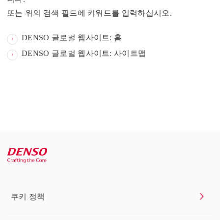
또는 위의 검색 필드에 키워드를 입력하십시오.
DENSO 글로벌 웹사이트: 홈
DENSO 글로벌 웹사이트: 사이트맵
쿠키 정책