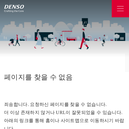
페이지를
찾을
수
없음
죄송합니다. 요청하신 페이지를 찾을 수 없습니다.
더 이상 존재하지 않거나 URL이 잘못되었을 수 있습니다.
아래의 링크를 통해 홈이나 사이트맵으로 이동하시기 바랍
니다.