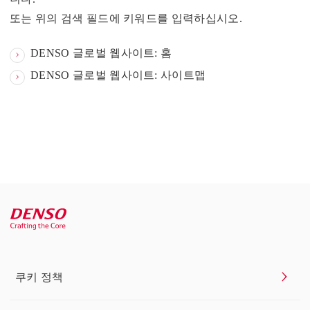
또는 위의 검색 필드에 키워드를 입력하십시오.
DENSO 글로벌 웹사이트: 홈
DENSO 글로벌 웹사이트: 사이트맵
쿠키 정책