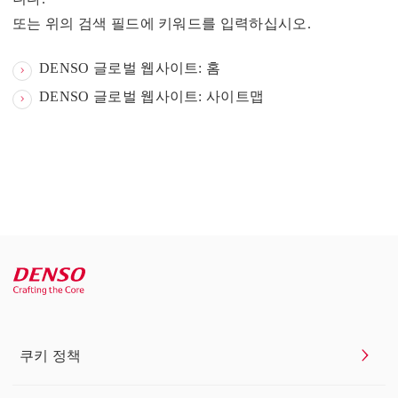
또는 위의 검색 필드에 키워드를 입력하십시오.
DENSO 글로벌 웹사이트: 홈
DENSO 글로벌 웹사이트: 사이트맵
쿠키 정책