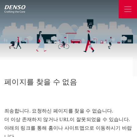
페이지를
찾을
수
없음
죄송합니다. 요청하신 페이지를 찾을 수 없습니다.
더 이상 존재하지 않거나 URL이 잘못되었을 수 있습니다.
아래의 링크를 통해 홈이나 사이트맵으로 이동하시기 바랍
니다.