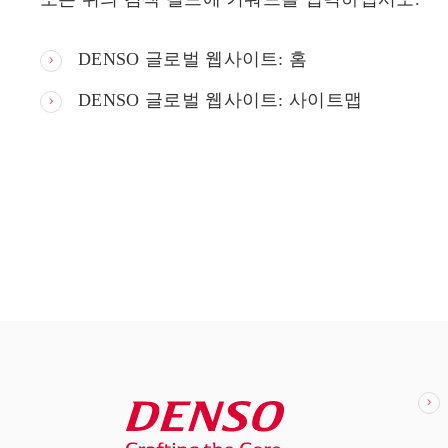
DENSO 글로벌 웹사이트: 홈
DENSO 글로벌 웹사이트: 사이트맵