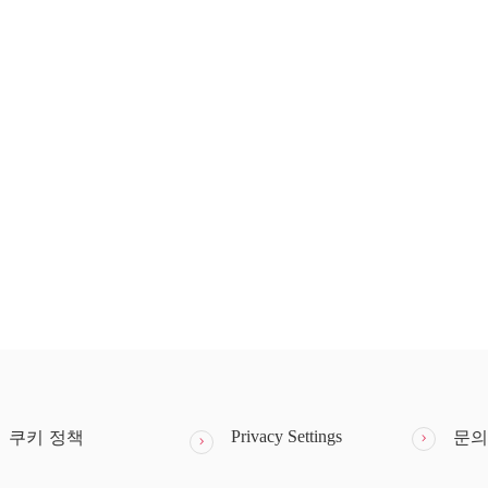
Privacy Settings
쿠키 정책
문