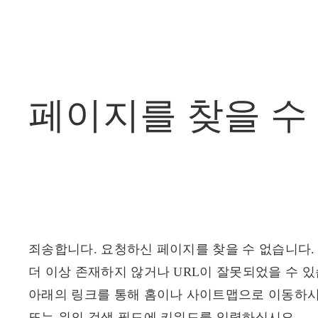
페이지를
찾을
수
죄송합니다. 요청하신 페이지를 찾을 수 없습니다.
더 이상 존재하지 않거나 URL이 잘못되었을 수 있
아래의 링크를 통해 홈이나 사이트맵으로 이동하시
또는 위의 검색 필드에 키워드를 입력하십시오.