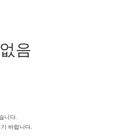
없음
습니다.
기 바랍니다.