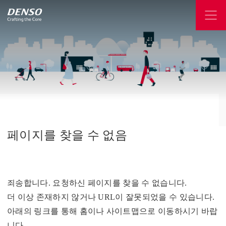
페이지를
찾을
수
없음
죄송합니다. 요청하신 페이지를 찾을 수 없습니다.
더 이상 존재하지 않거나 URL이 잘못되었을 수 있습니다.
아래의 링크를 통해 홈이나 사이트맵으로 이동하시기 바랍
니다.