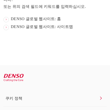
또는 위의 검색 필드에 키워드를 입력하십시오.
DENSO 글로벌 웹사이트: 홈
DENSO 글로벌 웹사이트: 사이트맵
쿠키 정책